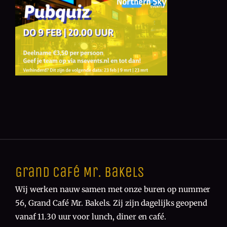
Grand Café Mr. Bakels
Wij werken nauw samen met onze buren op nummer
56, Grand Café Mr. Bakels. Zij zijn dagelijks geopend
vanaf 11.30 uur voor lunch, diner en café.