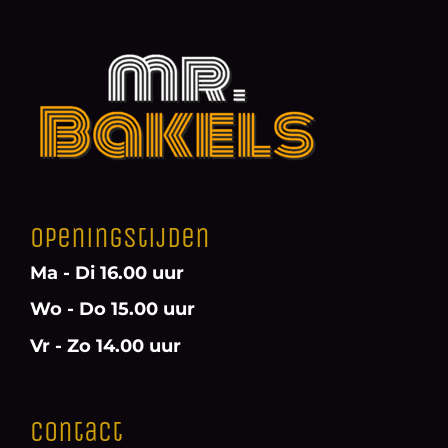
Openingstijden
Ma - Di 16.00 uur
Wo - Do 15.00 uur
Vr - Zo 14.00 uur
Contact