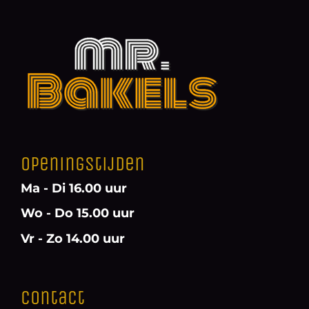
Openingstijden
Ma - Di 16.00 uur
Wo - Do 15.00 uur
Vr - Zo 14.00 uur
Contact