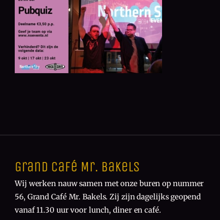
Grand Café Mr. Bakels
Wij werken nauw samen met onze buren op nummer
56, Grand Café Mr. Bakels. Zij zijn dagelijks geopend
vanaf 11.30 uur voor lunch, diner en café.