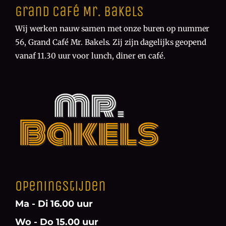
Grand Café Mr. Bakels
Wij werken nauw samen met onze buren op nummer
56, Grand Café Mr. Bakels. Zij zijn dagelijks geopend
vanaf 11.30 uur voor lunch, diner en café.
Openingstijden
Ma - Di 16.00 uur
Wo - Do 15.00 uur