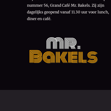
nummer 56, Grand Café Mr. Bakels. Zij zijn
dagelijks geopend vanaf 11.30 uur voor lunch,
diner en café.