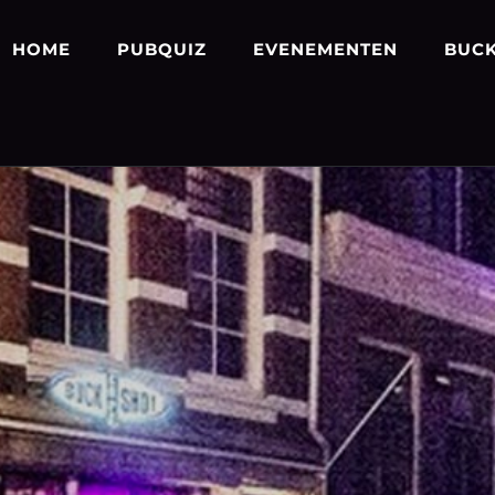
HOME
PUBQUIZ
EVENEMENTEN
BUCK