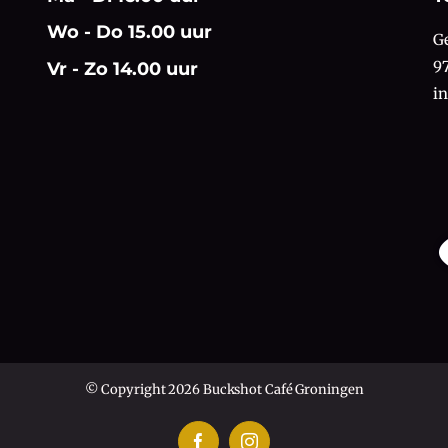
Wo - Do 15.00 uur
G
9
Vr - Zo 14.00 uur
i
© Copyright 2026 Buckshot Café Groningen