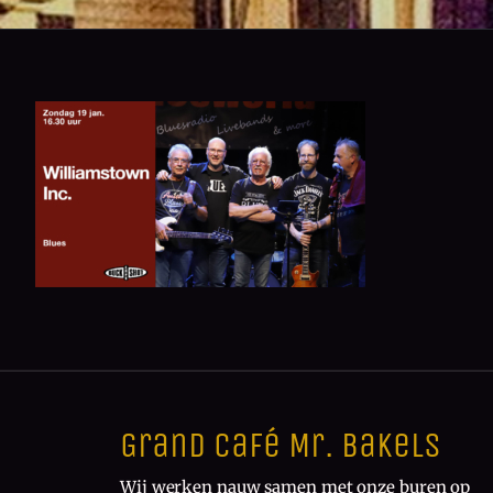
Grand Café Mr. Bakels
Wij werken nauw samen met onze buren op