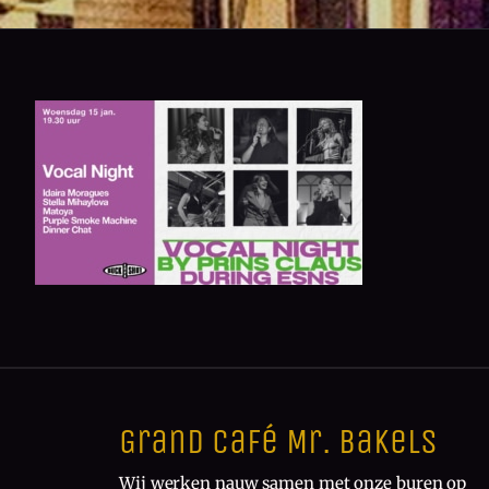
Grand Café Mr. Bakels
Wij werken nauw samen met onze buren op