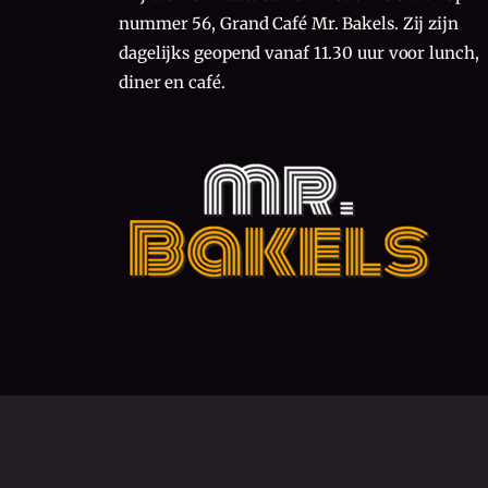
nummer 56, Grand Café Mr. Bakels. Zij zijn
dagelijks geopend vanaf 11.30 uur voor lunch,
diner en café.