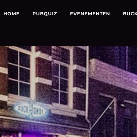
HOME
PUBQUIZ
EVENEMENTEN
BUCK