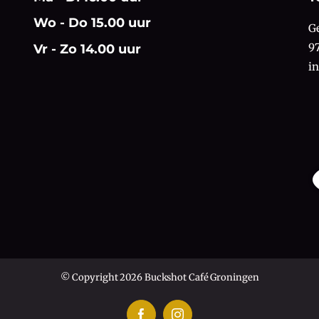
Wo - Do 15.00 uur
G
9
Vr - Zo 14.00 uur
i
© Copyright 2026 Buckshot Café Groningen