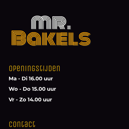
Openingstijden
Ma - Di 16.00 uur
Wo - Do 15.00 uur
Vr - Zo 14.00 uur
Contact