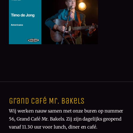
Grand Café Mr. Bakels
Wij werken nauw samen met onze buren op nummer
56, Grand Café Mr. Bakels. Zij zijn dagelijks geopend
vanaf 11.30 uur voor lunch, diner en café.