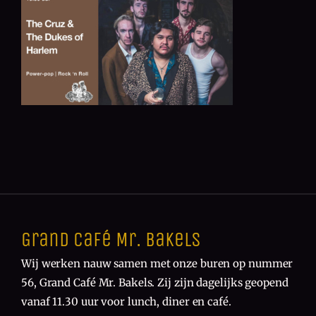
Grand Café Mr. Bakels
Wij werken nauw samen met onze buren op nummer
56, Grand Café Mr. Bakels. Zij zijn dagelijks geopend
vanaf 11.30 uur voor lunch, diner en café.