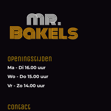
Openingstijden
Ma - Di 16.00 uur
Wo - Do 15.00 uur
Vr - Zo 14.00 uur
Contact