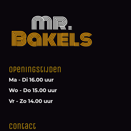
Openingstijden
Ma - Di 16.00 uur
Wo - Do 15.00 uur
Vr - Zo 14.00 uur
Contact