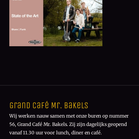
Grand Café Mr. Bakels
Wij werken nauw samen met onze buren op nummer
56, Grand Café Mr. Bakels. Zij zijn dagelijks geopend
vanaf 11.30 uur voor lunch, diner en café.