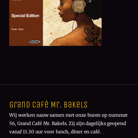
Grand Café Mr. Bakels
Wij werken nauw samen met onze buren op nummer
56, Grand Café Mr. Bakels. Zij zijn dagelijks geopend
vanaf 11.30 uur voor lunch, diner en café.