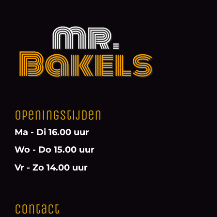
Openingstijden
Ma - Di 16.00 uur
Wo - Do 15.00 uur
Vr - Zo 14.00 uur
Contact