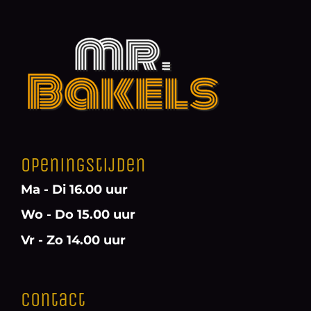
Openingstijden
Ma - Di 16.00 uur
Wo - Do 15.00 uur
Vr - Zo 14.00 uur
Contact