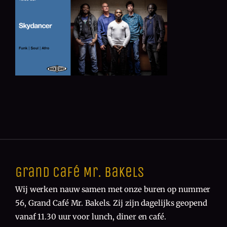
Grand Café Mr. Bakels
Wij werken nauw samen met onze buren op nummer
56, Grand Café Mr. Bakels. Zij zijn dagelijks geopend
vanaf 11.30 uur voor lunch, diner en café.