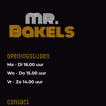
Openingstijden
Ma - Di 16.00 uur
Wo - Do 15.00 uur
Vr - Zo 14.00 uur
Contact