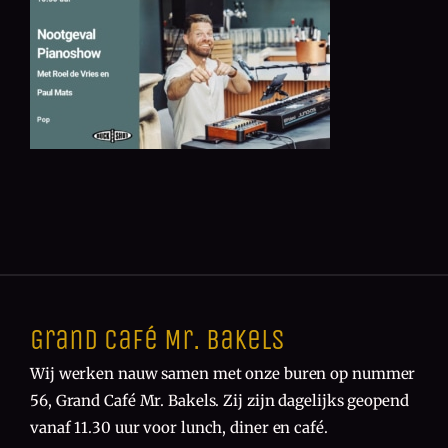
Grand Café Mr. Bakels
Wij werken nauw samen met onze buren op nummer
56, Grand Café Mr. Bakels. Zij zijn dagelijks geopend
vanaf 11.30 uur voor lunch, diner en café.