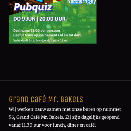
Grand Café Mr. Bakels
Wij werken nauw samen met onze buren op nummer
56, Grand Café Mr. Bakels. Zij zijn dagelijks geopend
vanaf 11.30 uur voor lunch, diner en café.