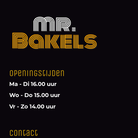
Openingstijden
Ma - Di 16.00 uur
Wo - Do 15.00 uur
Vr - Zo 14.00 uur
Contact