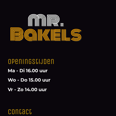
Openingstijden
Ma - Di 16.00 uur
Wo - Do 15.00 uur
Vr - Zo 14.00 uur
Contact