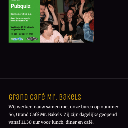
Grand Café Mr. Bakels
Wij werken nauw samen met onze buren op nummer
56, Grand Café Mr. Bakels. Zij zijn dagelijks geopend
vanaf 11.30 uur voor lunch, diner en café.