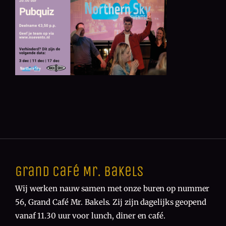
Grand Café Mr. Bakels
Wij werken nauw samen met onze buren op nummer
56, Grand Café Mr. Bakels. Zij zijn dagelijks geopend
vanaf 11.30 uur voor lunch, diner en café.