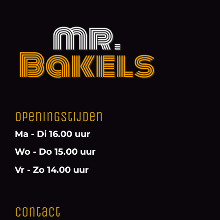
Openingstijden
Ma - Di 16.00 uur
Wo - Do 15.00 uur
Vr - Zo 14.00 uur
Contact