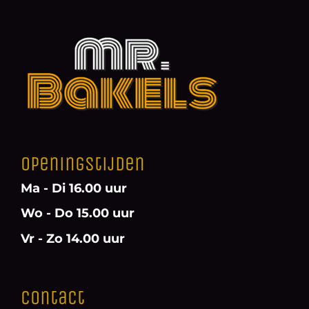
Openingstijden
Ma - Di 16.00 uur
Wo - Do 15.00 uur
Vr - Zo 14.00 uur
Contact