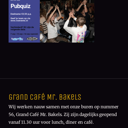
Grand Café Mr. Bakels
Wij werken nauw samen met onze buren op nummer
56, Grand Café Mr. Bakels. Zij zijn dagelijks geopend
vanaf 11.30 uur voor lunch, diner en café.