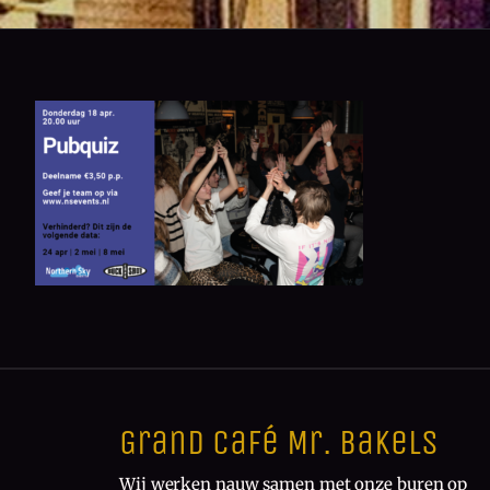
Grand Café Mr. Bakels
Wij werken nauw samen met onze buren op