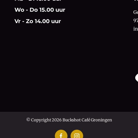
Wo - Do 15.00 uur
G
9
Vr - Zo 14.00 uur
i
© Copyright 2026 Buckshot Café Groningen