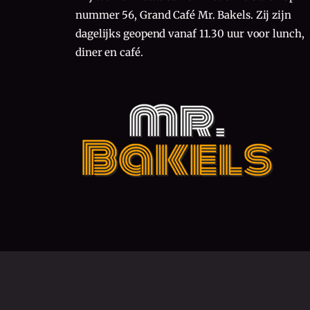
nummer 56, Grand Café Mr. Bakels. Zij zijn
dagelijks geopend vanaf 11.30 uur voor lunch,
diner en café.