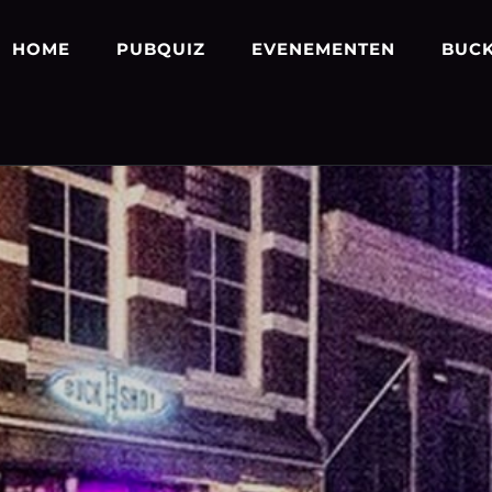
HOME
PUBQUIZ
EVENEMENTEN
BUCK