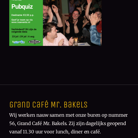
Grand Café Mr. Bakels
Wij werken nauw samen met onze buren op nummer
56, Grand Café Mr. Bakels. Zij zijn dagelijks geopend
vanaf 11.30 uur voor lunch, diner en café.