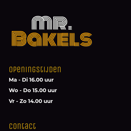
Openingstijden
Ma - Di 16.00 uur
Wo - Do 15.00 uur
Vr - Zo 14.00 uur
Contact