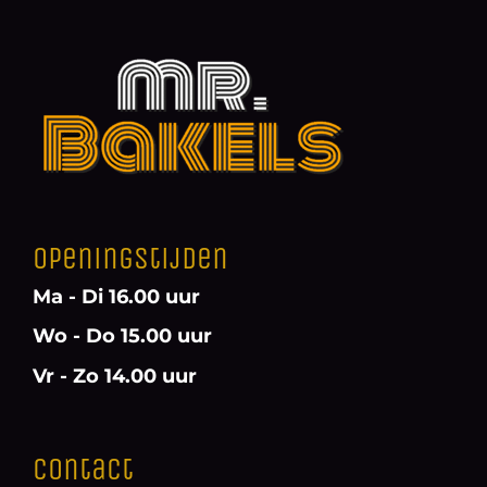
Openingstijden
Ma - Di 16.00 uur
Wo - Do 15.00 uur
Vr - Zo 14.00 uur
Contact