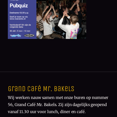
Grand Café Mr. Bakels
Wij werken nauw samen met onze buren op nummer
56, Grand Café Mr. Bakels. Zij zijn dagelijks geopend
vanaf 11.30 uur voor lunch, diner en café.