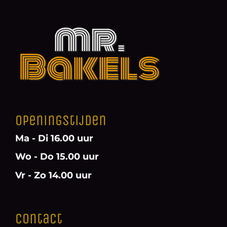
Openingstijden
Ma - Di 16.00 uur
Wo - Do 15.00 uur
Vr - Zo 14.00 uur
Contact