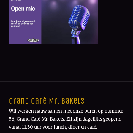
Grand Café Mr. Bakels
Wij werken nauw samen met onze buren op nummer
56, Grand Café Mr. Bakels. Zij zijn dagelijks geopend
vanaf 11.30 uur voor lunch, diner en café.