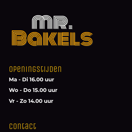
Openingstijden
Ma - Di 16.00 uur
Wo - Do 15.00 uur
Vr - Zo 14.00 uur
Contact