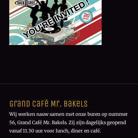
Grand Café Mr. Bakels
Wij werken nauw samen met onze buren op nummer
56, Grand Café Mr. Bakels. Zij zijn dagelijks geopend
vanaf 11.30 uur voor lunch, diner en café.