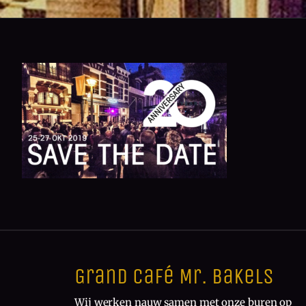
Grand Café Mr. Bakels
Wij werken nauw samen met onze buren op