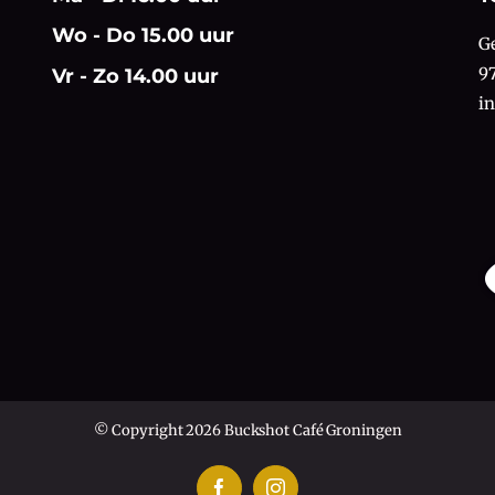
Wo - Do 15.00 uur
G
9
Vr - Zo 14.00 uur
i
© Copyright 2026 Buckshot Café Groningen