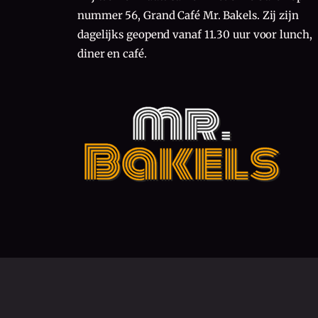
nummer 56, Grand Café Mr. Bakels. Zij zijn
dagelijks geopend vanaf 11.30 uur voor lunch,
diner en café.