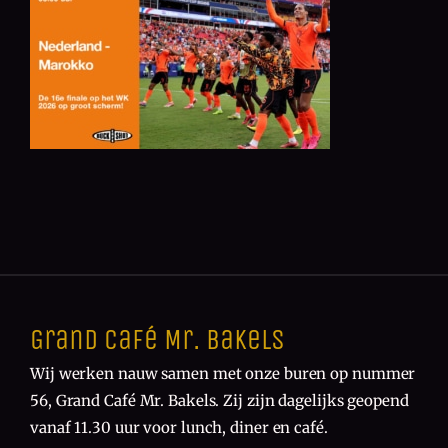
Grand Café Mr. Bakels
Wij werken nauw samen met onze buren op nummer
56, Grand Café Mr. Bakels. Zij zijn dagelijks geopend
vanaf 11.30 uur voor lunch, diner en café.