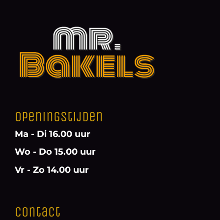
Openingstijden
Ma - Di 16.00 uur
Wo - Do 15.00 uur
Vr - Zo 14.00 uur
Contact