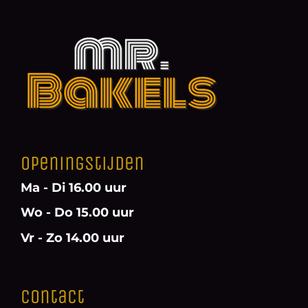
Openingstijden
Ma - Di 16.00 uur
Wo - Do 15.00 uur
Vr - Zo 14.00 uur
Contact