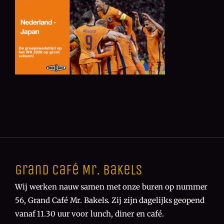
Grand Café Mr. Bakels
Wij werken nauw samen met onze buren op nummer
56, Grand Café Mr. Bakels. Zij zijn dagelijks geopend
vanaf 11.30 uur voor lunch, diner en café.