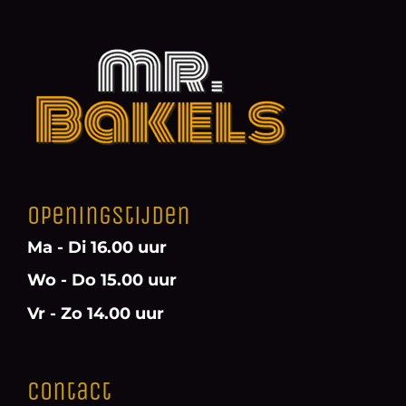
Openingstijden
Ma - Di 16.00 uur
Wo - Do 15.00 uur
Vr - Zo 14.00 uur
Contact