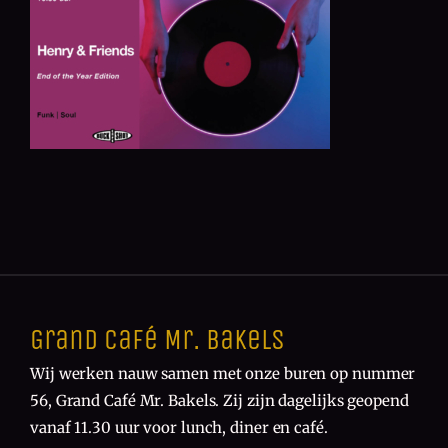
Grand Café Mr. Bakels
Wij werken nauw samen met onze buren op nummer
56, Grand Café Mr. Bakels. Zij zijn dagelijks geopend
vanaf 11.30 uur voor lunch, diner en café.