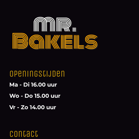
Openingstijden
Ma - Di 16.00 uur
Wo - Do 15.00 uur
Vr - Zo 14.00 uur
Contact