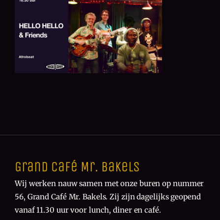
Grand Café Mr. Bakels
Wij werken nauw samen met onze buren op nummer
56, Grand Café Mr. Bakels. Zij zijn dagelijks geopend
vanaf 11.30 uur voor lunch, diner en café.