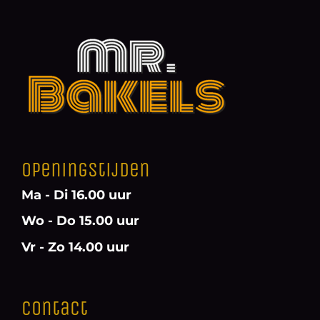
Openingstijden
Ma - Di 16.00 uur
Wo - Do 15.00 uur
Vr - Zo 14.00 uur
Contact