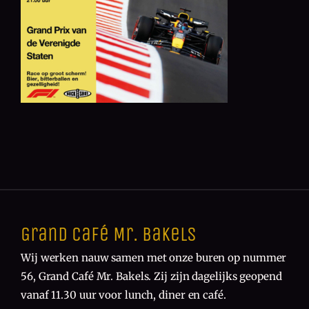
Grand Café Mr. Bakels
Wij werken nauw samen met onze buren op nummer
56, Grand Café Mr. Bakels. Zij zijn dagelijks geopend
vanaf 11.30 uur voor lunch, diner en café.