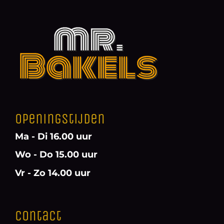
Openingstijden
Ma - Di 16.00 uur
Wo - Do 15.00 uur
Vr - Zo 14.00 uur
Contact