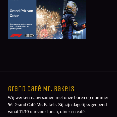
Grand Café Mr. Bakels
Wij werken nauw samen met onze buren op nummer
56, Grand Café Mr. Bakels. Zij zijn dagelijks geopend
vanaf 11.30 uur voor lunch, diner en café.