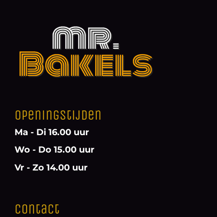
Openingstijden
Ma - Di 16.00 uur
Wo - Do 15.00 uur
Vr - Zo 14.00 uur
Contact