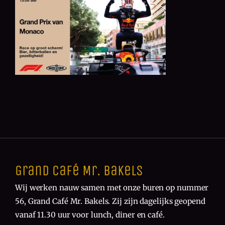
Grand Café Mr. Bakels
Wij werken nauw samen met onze buren op nummer
56, Grand Café Mr. Bakels. Zij zijn dagelijks geopend
vanaf 11.30 uur voor lunch, diner en café.