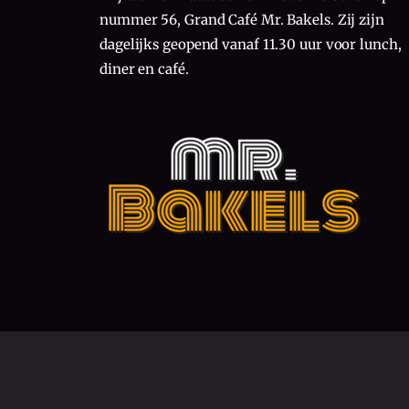
nummer 56, Grand Café Mr. Bakels. Zij zijn
dagelijks geopend vanaf 11.30 uur voor lunch,
diner en café.