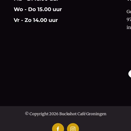
Wo - Do 15.00 uur
G
9
Vr - Zo 14.00 uur
i
© Copyright 2026 Buckshot Café Groningen