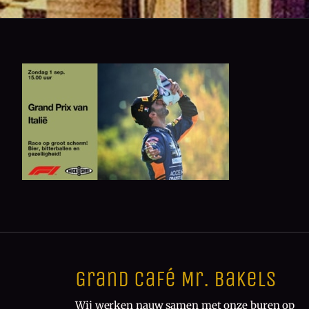
Grand Café Mr. Bakels
Wij werken nauw samen met onze buren op