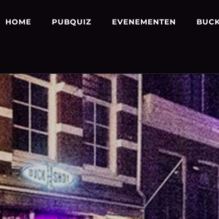
HOME
PUBQUIZ
EVENEMENTEN
BUCK