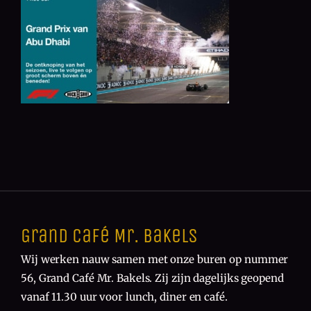
Grand Café Mr. Bakels
Wij werken nauw samen met onze buren op nummer
56, Grand Café Mr. Bakels. Zij zijn dagelijks geopend
vanaf 11.30 uur voor lunch, diner en café.