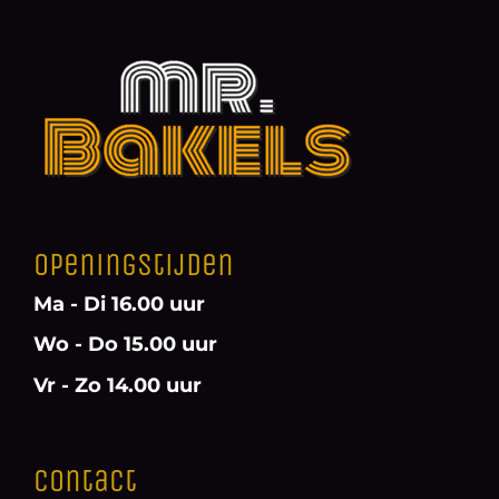
Openingstijden
Ma - Di 16.00 uur
Wo - Do 15.00 uur
Vr - Zo 14.00 uur
Contact