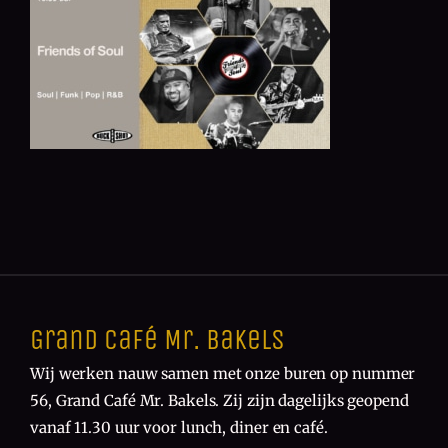
Grand Café Mr. Bakels
Wij werken nauw samen met onze buren op nummer
56, Grand Café Mr. Bakels. Zij zijn dagelijks geopend
vanaf 11.30 uur voor lunch, diner en café.