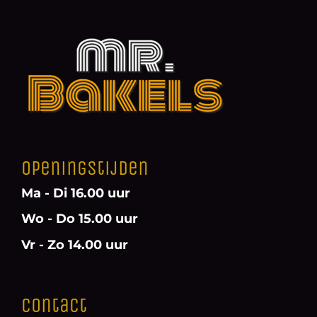
Openingstijden
Ma - Di 16.00 uur
Wo - Do 15.00 uur
Vr - Zo 14.00 uur
Contact