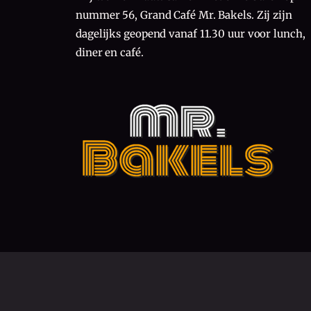
nummer 56, Grand Café Mr. Bakels. Zij zijn
dagelijks geopend vanaf 11.30 uur voor lunch,
diner en café.