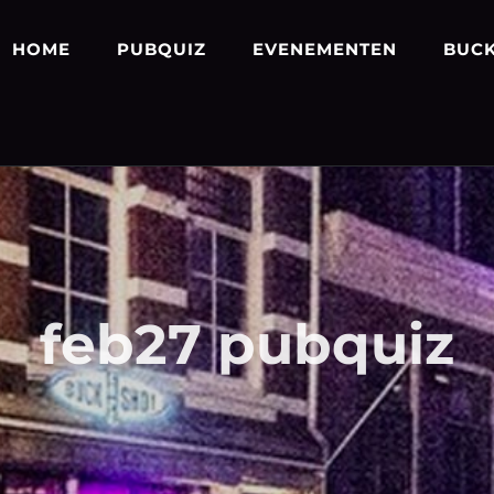
HOME
PUBQUIZ
EVENEMENTEN
BUCK
feb27 pubquiz