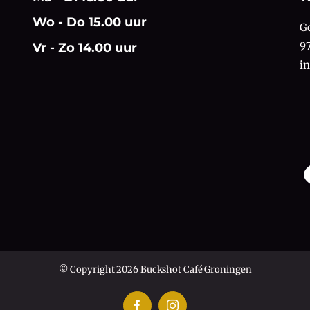
Wo - Do 15.00 uur
G
9
Vr - Zo 14.00 uur
i
© Copyright 2026 Buckshot Café Groningen