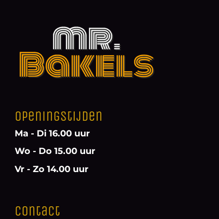
Openingstijden
Ma - Di 16.00 uur
Wo - Do 15.00 uur
Vr - Zo 14.00 uur
Contact