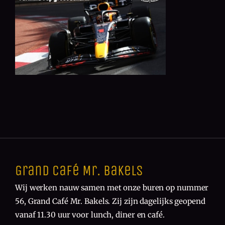
Grand Café Mr. Bakels
Wij werken nauw samen met onze buren op nummer
56, Grand Café Mr. Bakels. Zij zijn dagelijks geopend
vanaf 11.30 uur voor lunch, diner en café.