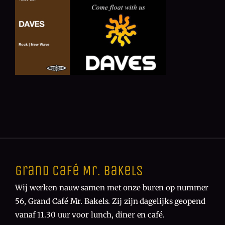
Grand Café Mr. Bakels
Wij werken nauw samen met onze buren op nummer
56, Grand Café Mr. Bakels. Zij zijn dagelijks geopend
vanaf 11.30 uur voor lunch, diner en café.