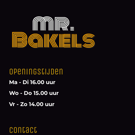
Openingstijden
Ma - Di 16.00 uur
Wo - Do 15.00 uur
Vr - Zo 14.00 uur
Contact