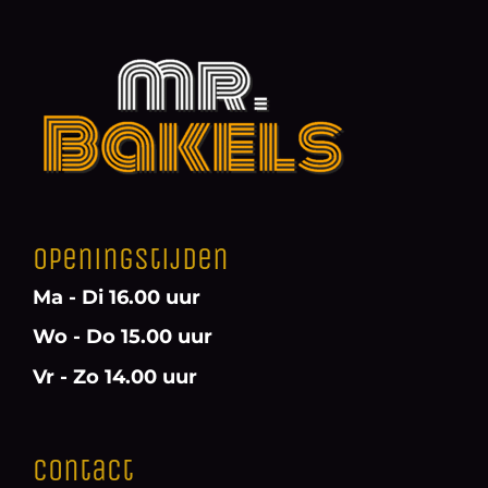
Openingstijden
Ma - Di 16.00 uur
Wo - Do 15.00 uur
Vr - Zo 14.00 uur
Contact