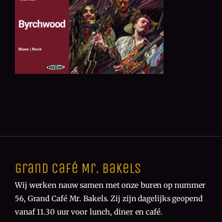
Grand Café Mr. Bakels
Wij werken nauw samen met onze buren op nummer
56, Grand Café Mr. Bakels. Zij zijn dagelijks geopend
vanaf 11.30 uur voor lunch, diner en café.