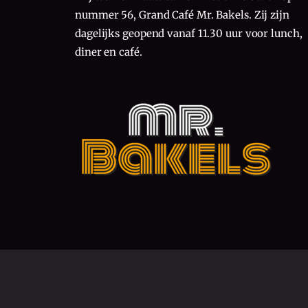
nummer 56, Grand Café Mr. Bakels. Zij zijn
dagelijks geopend vanaf 11.30 uur voor lunch,
diner en café.