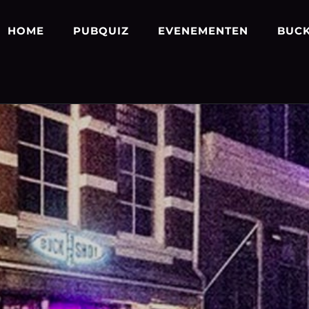
HOME
PUBQUIZ
EVENEMENTEN
BUCK