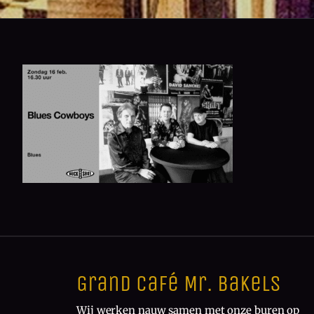
Grand Café Mr. Bakels
Wij werken nauw samen met onze buren op