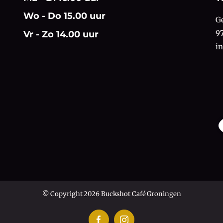
Wo - Do 15.00 uur
G
9
Vr - Zo 14.00 uur
i
© Copyright 2026 Buckshot Café Groningen