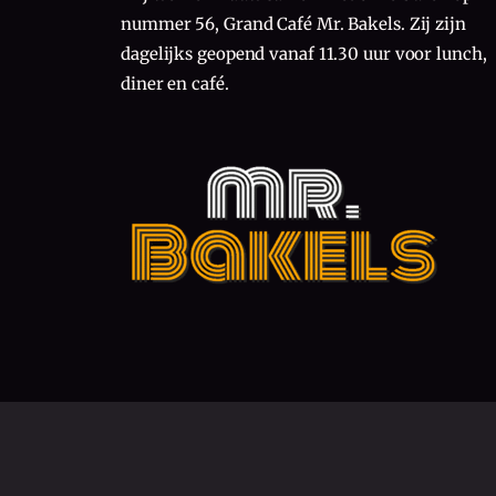
nummer 56, Grand Café Mr. Bakels. Zij zijn
dagelijks geopend vanaf 11.30 uur voor lunch,
diner en café.