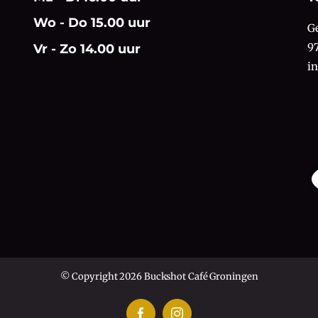
Wo - Do 15.00 uur
G
9
Vr - Zo 14.00 uur
i
© Copyright 2026 Buckshot Café Groningen