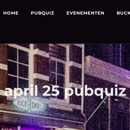
HOME
PUBQUIZ
EVENEMENTEN
BUCK
april 25 pubquiz