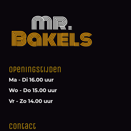
Openingstijden
Ma - Di 16.00 uur
Wo - Do 15.00 uur
Vr - Zo 14.00 uur
Contact