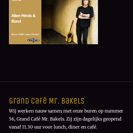
Grand Café Mr. Bakels
Wij werken nauw samen met onze buren op nummer
56, Grand Café Mr. Bakels. Zij zijn dagelijks geopend
vanaf 11.30 uur voor lunch, diner en café.