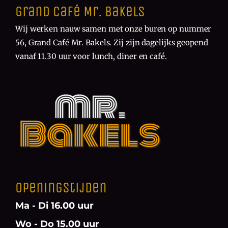
Grand Café Mr. Bakels
Wij werken nauw samen met onze buren op nummer
56, Grand Café Mr. Bakels. Zij zijn dagelijks geopend
vanaf 11.30 uur voor lunch, diner en café.
Openingstijden
Ma - Di 16.00 uur
Wo - Do 15.00 uur