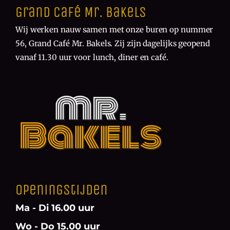
Grand Café Mr. Bakels
Wij werken nauw samen met onze buren op nummer
56, Grand Café Mr. Bakels. Zij zijn dagelijks geopend
vanaf 11.30 uur voor lunch, diner en café.
Openingstijden
Ma - Di 16.00 uur
Wo - Do 15.00 uur