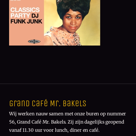
Grand Café Mr. Bakels
Wij werken nauw samen met onze buren op nummer
56, Grand Café Mr. Bakels. Zij zijn dagelijks geopend
vanaf 11.30 uur voor lunch, diner en café.