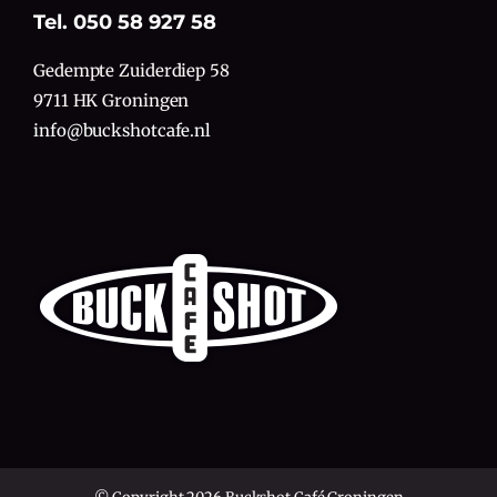
Tel. 050 58 927 58
Gedempte Zuiderdiep 58
9711 HK Groningen
info@buckshotcafe.nl