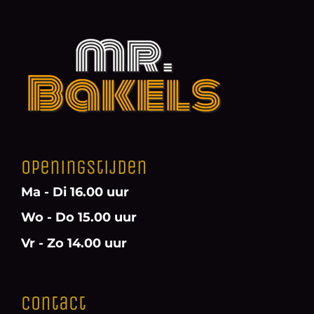
Openingstijden
Ma - Di 16.00 uur
Wo - Do 15.00 uur
Vr - Zo 14.00 uur
Contact