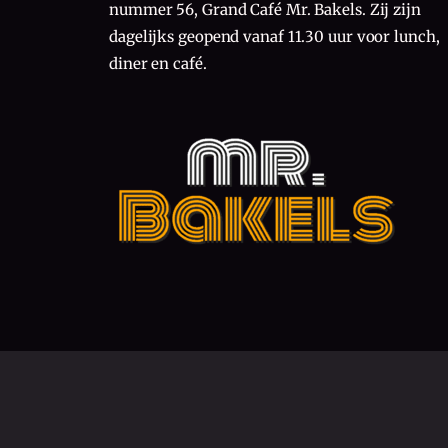
nummer 56, Grand Café Mr. Bakels. Zij zijn
dagelijks geopend vanaf 11.30 uur voor lunch,
diner en café.