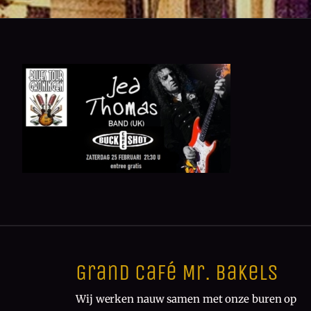
Grand Café Mr. Bakels
Wij werken nauw samen met onze buren op