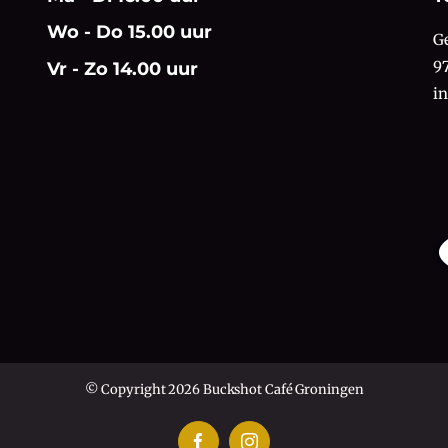
Wo - Do 15.00 uur
G
9
Vr - Zo 14.00 uur
i
© Copyright 2026 Buckshot Café Groningen