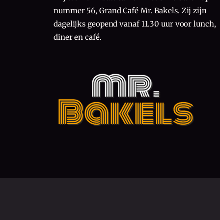
nummer 56, Grand Café Mr. Bakels. Zij zijn
dagelijks geopend vanaf 11.30 uur voor lunch,
diner en café.