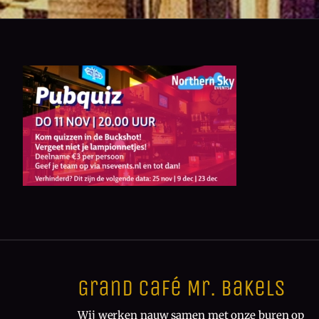
Grand Café Mr. Bakels
Wij werken nauw samen met onze buren op