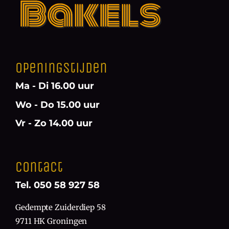
Openingstijden
Ma - Di 16.00 uur
Wo - Do 15.00 uur
Vr - Zo 14.00 uur
Contact
Tel. 050 58 927 58
Gedempte Zuiderdiep 58
9711 HK Groningen