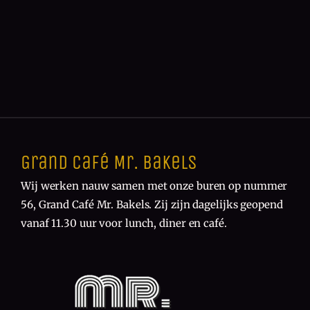
Grand Café Mr. Bakels
Wij werken nauw samen met onze buren op nummer
56, Grand Café Mr. Bakels. Zij zijn dagelijks geopend
vanaf 11.30 uur voor lunch, diner en café.