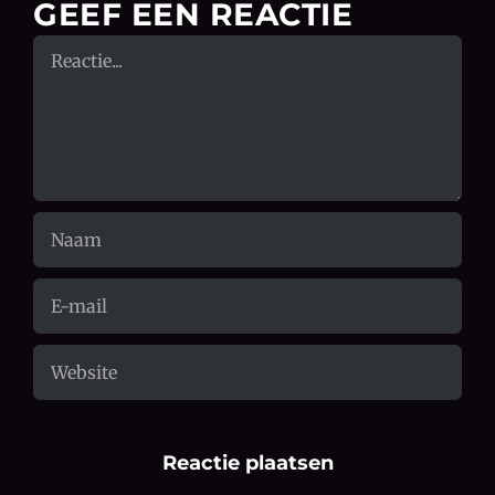
GEEF EEN REACTIE
Reactie