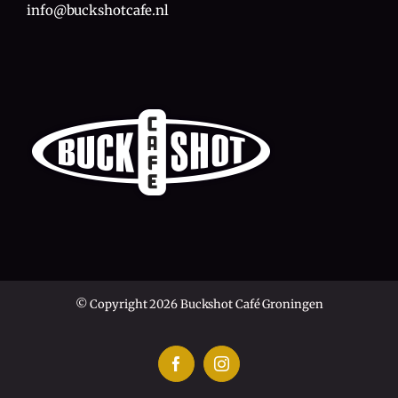
info@buckshotcafe.nl
© Copyright 2026 Buckshot Café Groningen
Facebook
Instagram